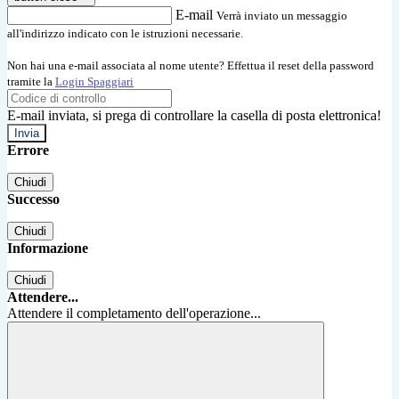
E-mail
Verrà inviato un messaggio
all'indirizzo indicato con le istruzioni necessarie.
Non hai una e-mail associata al nome utente? Effettua il reset della password
tramite la
Login Spaggiari
E-mail inviata, si prega di controllare la casella di posta elettronica!
Errore
Chiudi
Successo
Chiudi
Informazione
Chiudi
Attendere...
Attendere il completamento dell'operazione...