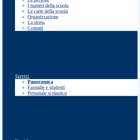
I numeri della scuola
Le carte della scuola
Organizzazione
La storia
Contatti
Servizi
Panoramica
Famiglie e studenti
Personale scolastico