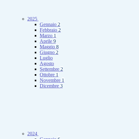
2025
Gennaio
2
Febbraio
2
Marzo
1
Aprile
9
Maggio
8
Giugno
2
Luglio
Agosto
Settembre
2
Ottobre
1
Novembre
1
Dicembre
3
2024