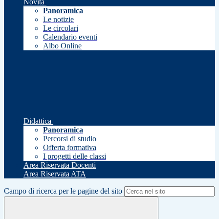
Novità
Panoramica
Le notizie
Le circolari
Calendario eventi
Albo Online
Didattica
Panoramica
Percorsi di studio
Offerta formativa
I progetti delle classi
Area Riservata Docenti
Area Riservata ATA
Campo di ricerca per le pagine del sito