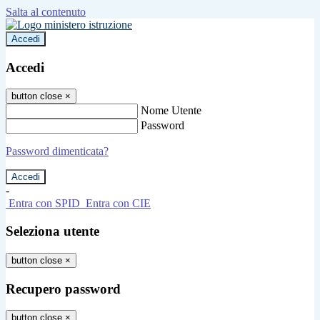
Salta al contenuto
Accedi
Accedi
button close
×
Nome Utente
Password
Password dimenticata?
-
Entra con SPID
Entra con CIE
Seleziona utente
button close
×
Recupero password
button close
×