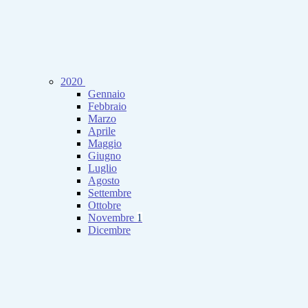
2020
Gennaio
Febbraio
Marzo
Aprile
Maggio
Giugno
Luglio
Agosto
Settembre
Ottobre
Novembre
1
Dicembre