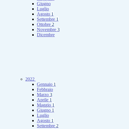
Giugno
Luglio
Agosto
1
Settembre
1
Ottobre
2
Novembre
3
Dicembre
2022
Gennaio
1
Febbraio
Marzo
3
Aprile
1
Maggio
1
Giugno
1
Luglio
Agosto
1
Settembre
2