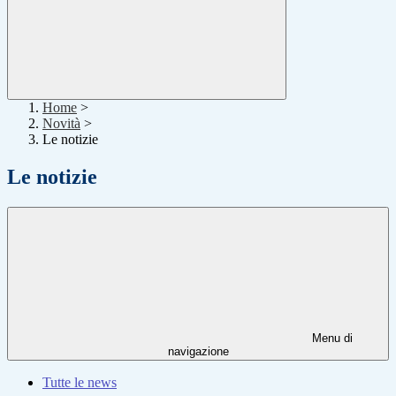
Home
>
Novità
>
Le notizie
Le notizie
Menu di
navigazione
Tutte le news