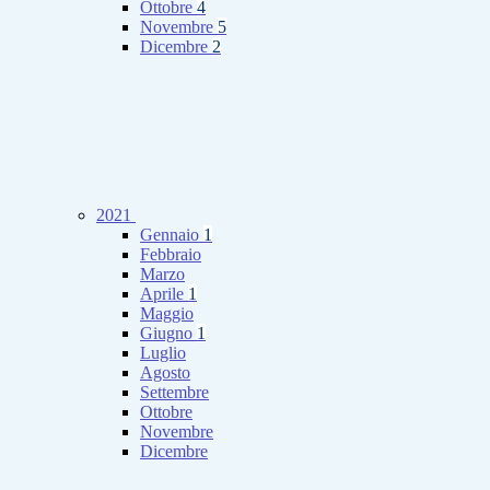
Ottobre
4
Novembre
5
Dicembre
2
2021
Gennaio
1
Febbraio
Marzo
Aprile
1
Maggio
Giugno
1
Luglio
Agosto
Settembre
Ottobre
Novembre
Dicembre