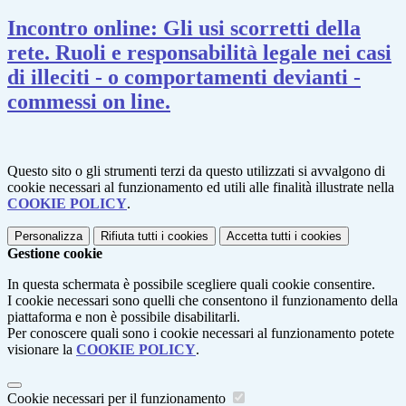
Incontro online: Gli usi scorretti della
rete. Ruoli e responsabilità legale nei casi
di illeciti - o comportamenti devianti -
commessi on line.
Questo sito o gli strumenti terzi da questo utilizzati si avvalgono di
cookie necessari al funzionamento ed utili alle finalità illustrate nella
COOKIE POLICY
.
Personalizza
Rifiuta tutti
i cookies
Accetta tutti
i cookies
Gestione cookie
In questa schermata è possibile scegliere quali cookie consentire.
I cookie necessari sono quelli che consentono il funzionamento della
piattaforma e non è possibile disabilitarli.
Per conoscere quali sono i cookie necessari al funzionamento potete
visionare la
COOKIE POLICY
.
Cookie necessari per il funzionamento