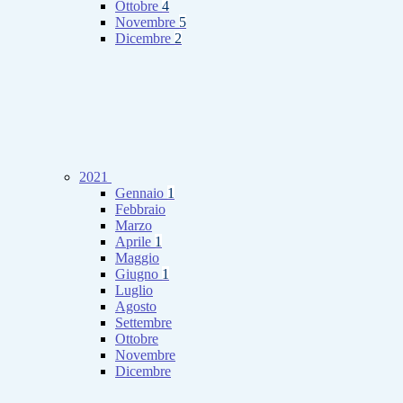
Ottobre
4
Novembre
5
Dicembre
2
2021
Gennaio
1
Febbraio
Marzo
Aprile
1
Maggio
Giugno
1
Luglio
Agosto
Settembre
Ottobre
Novembre
Dicembre