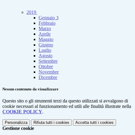
2019
Gennaio
3
Febbraio
Marzo
Aprile
Maggio
Giugno
Luglio
Agosto
Settembre
Ottobre
Novembre
Dicembre
Nessun contenuto da visualizzare
Questo sito o gli strumenti terzi da questo utilizzati si avvalgono di
cookie necessari al funzionamento ed utili alle finalità illustrate nella
COOKIE POLICY
.
Personalizza
Rifiuta tutti
i cookies
Accetta tutti
i cookies
Gestione cookie