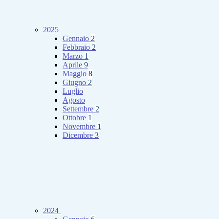
2025
Gennaio
2
Febbraio
2
Marzo
1
Aprile
9
Maggio
8
Giugno
2
Luglio
Agosto
Settembre
2
Ottobre
1
Novembre
1
Dicembre
3
2024