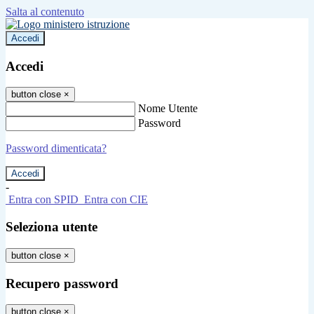
Salta al contenuto
Accedi
Accedi
button close
×
Nome Utente
Password
Password dimenticata?
-
Entra con SPID
Entra con CIE
Seleziona utente
button close
×
Recupero password
button close
×