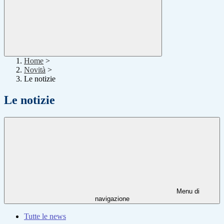
Home
>
Novità
>
Le notizie
Le notizie
Menu di
navigazione
Tutte le news