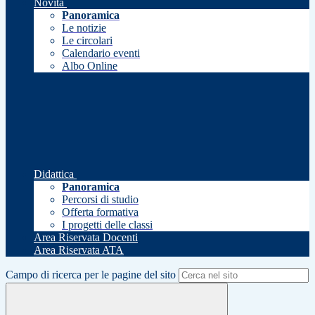
Novità
Panoramica
Le notizie
Le circolari
Calendario eventi
Albo Online
Didattica
Panoramica
Percorsi di studio
Offerta formativa
I progetti delle classi
Area Riservata Docenti
Area Riservata ATA
Campo di ricerca per le pagine del sito