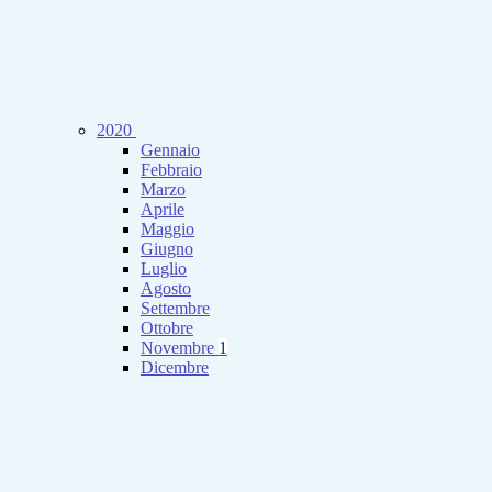
2020
Gennaio
Febbraio
Marzo
Aprile
Maggio
Giugno
Luglio
Agosto
Settembre
Ottobre
Novembre
1
Dicembre