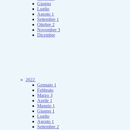
Giugno
Luglio
Agosto
1
Settembre
1
Ottobre
2
Novembre
3
Dicembre
2022
Gennaio
1
Febbraio
Marzo
3
Aprile
1
Maggio
1
Giugno
1
Luglio
Agosto
1
Settembre
2