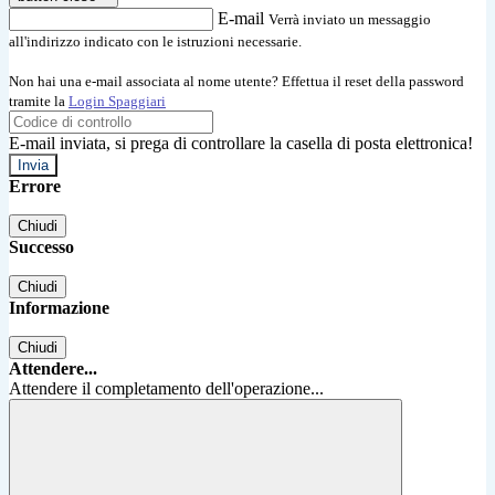
E-mail
Verrà inviato un messaggio
all'indirizzo indicato con le istruzioni necessarie.
Non hai una e-mail associata al nome utente? Effettua il reset della password
tramite la
Login Spaggiari
E-mail inviata, si prega di controllare la casella di posta elettronica!
Errore
Chiudi
Successo
Chiudi
Informazione
Chiudi
Attendere...
Attendere il completamento dell'operazione...