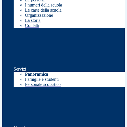
I numeri della scuola
Le carte della scuola
Organizzazione
La storia
Contatti
Servizi
Panoramica
Famiglie e studenti
Personale scolastico