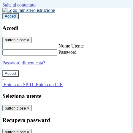
Salta al contenuto
Accedi
Accedi
button close
×
Nome Utente
Password
Password dimenticata?
-
Entra con SPID
Entra con CIE
Seleziona utente
button close
×
Recupero password
button close
×