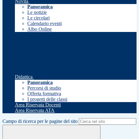
Novità
Panoramica
Le notizie
Le circolari
Calendario eventi
Albo Online
Didattica
Panoramica
Percorsi di studio
Offerta formativa
I progetti delle classi
Area Riservata Docenti
Area Riservata ATA
Campo di ricerca per le pagine del sito