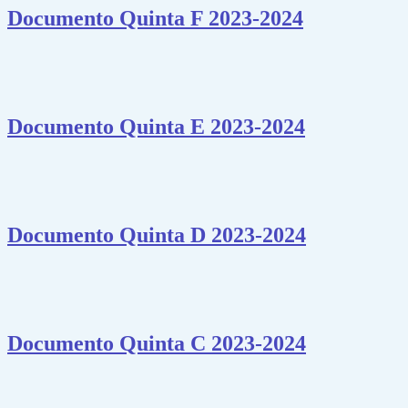
Documento Quinta F 2023-2024
Documento Quinta E 2023-2024
Documento Quinta D 2023-2024
Documento Quinta C 2023-2024