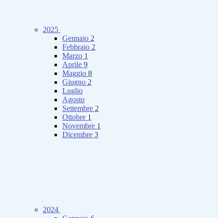
2025
Gennaio
2
Febbraio
2
Marzo
1
Aprile
9
Maggio
8
Giugno
2
Luglio
Agosto
Settembre
2
Ottobre
1
Novembre
1
Dicembre
3
2024