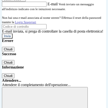
E-mail
Verrà inviato un messaggio
all'indirizzo indicato con le istruzioni necessarie.
Non hai una e-mail associata al nome utente? Effettua il reset della password
tramite la
Login Spaggiari
E-mail inviata, si prega di controllare la casella di posta elettronica!
Errore
Chiudi
Successo
Chiudi
Informazione
Chiudi
Attendere...
Attendere il completamento dell'operazione...