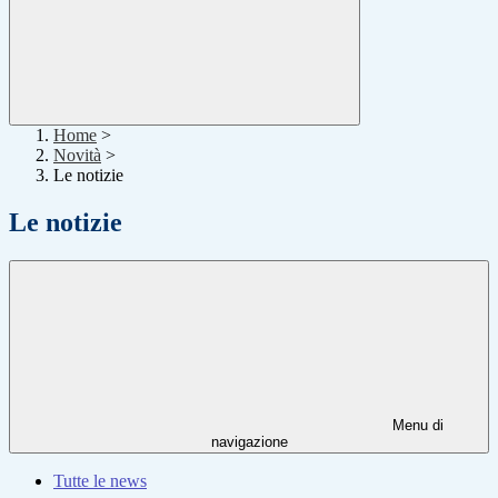
Home
>
Novità
>
Le notizie
Le notizie
Menu di
navigazione
Tutte le news