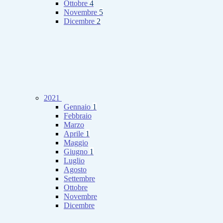
Ottobre
4
Novembre
5
Dicembre
2
2021
Gennaio
1
Febbraio
Marzo
Aprile
1
Maggio
Giugno
1
Luglio
Agosto
Settembre
Ottobre
Novembre
Dicembre