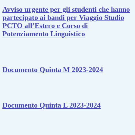
Avviso urgente per gli studenti che hanno
partecipato ai bandi per Viaggio Studio
PCTO all’Estero e Corso di
Potenziamento Linguistico
Documento Quinta M 2023-2024
Documento Quinta L 2023-2024