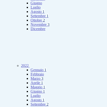
Giugno
Luglio
Agosto
1
Settembre
1
Ottobre
2
Novembre
3
Dicembre
2022
Gennaio
1
Febbraio
Marzo
3
Aprile
1
Maggio
1
Giugno
1
Luglio
Agosto
1
Settembre
2