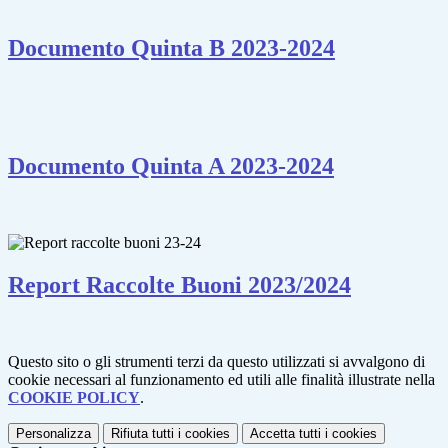
Documento Quinta B 2023-2024
Documento Quinta A 2023-2024
Report Raccolte Buoni 2023/2024
Questo sito o gli strumenti terzi da questo utilizzati si avvalgono di
cookie necessari al funzionamento ed utili alle finalità illustrate nella
COOKIE POLICY
.
Personalizza
Rifiuta tutti
i cookies
Accetta tutti
i cookies