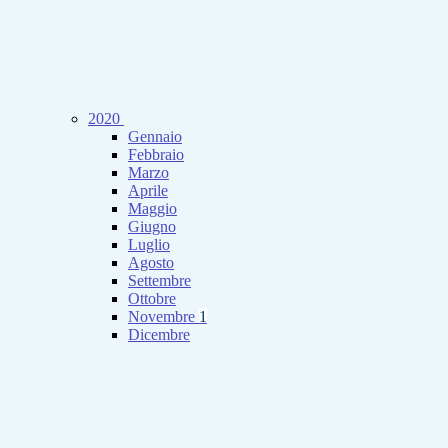
2020
Gennaio
Febbraio
Marzo
Aprile
Maggio
Giugno
Luglio
Agosto
Settembre
Ottobre
Novembre
1
Dicembre