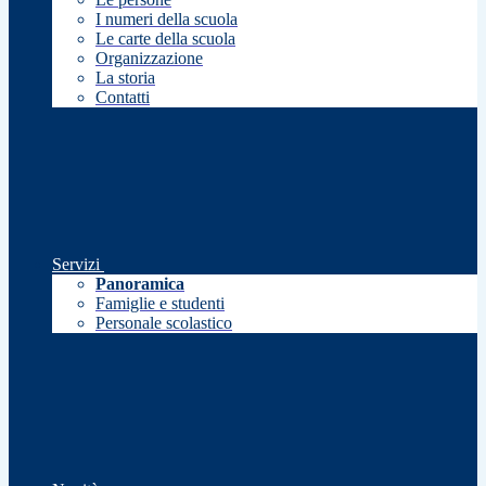
I numeri della scuola
Le carte della scuola
Organizzazione
La storia
Contatti
Servizi
Panoramica
Famiglie e studenti
Personale scolastico