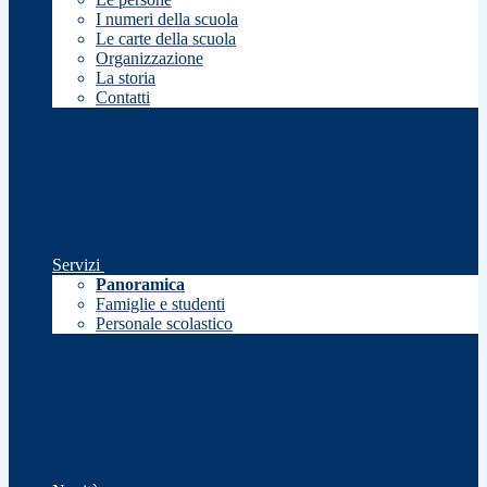
I numeri della scuola
Le carte della scuola
Organizzazione
La storia
Contatti
Servizi
Panoramica
Famiglie e studenti
Personale scolastico