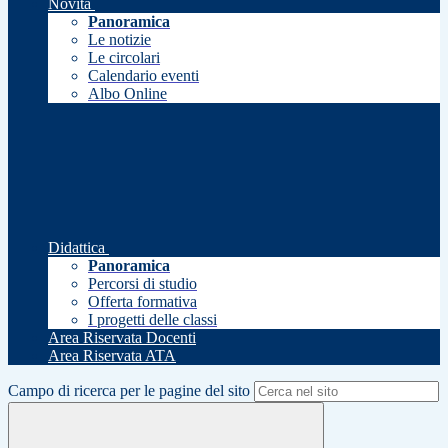
Novità
Panoramica
Le notizie
Le circolari
Calendario eventi
Albo Online
Didattica
Panoramica
Percorsi di studio
Offerta formativa
I progetti delle classi
Area Riservata Docenti
Area Riservata ATA
Campo di ricerca per le pagine del sito