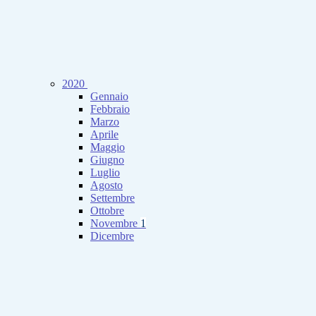
2020
Gennaio
Febbraio
Marzo
Aprile
Maggio
Giugno
Luglio
Agosto
Settembre
Ottobre
Novembre
1
Dicembre