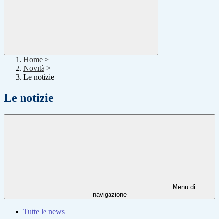
Home
>
Novità
>
Le notizie
Le notizie
Menu di
navigazione
Tutte le news