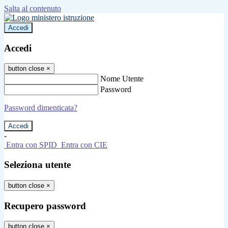
Salta al contenuto
Accedi
Accedi
button close
×
Nome Utente
Password
Password dimenticata?
-
Entra con SPID
Entra con CIE
Seleziona utente
button close
×
Recupero password
button close
×