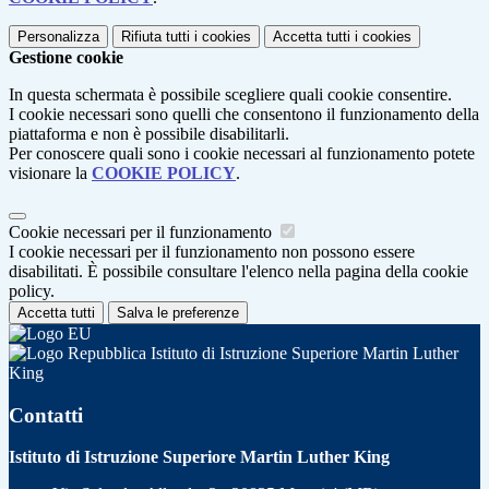
Personalizza
Rifiuta tutti
i cookies
Accetta tutti
i cookies
Gestione cookie
In questa schermata è possibile scegliere quali cookie consentire.
I cookie necessari sono quelli che consentono il funzionamento della
piattaforma e non è possibile disabilitarli.
Per conoscere quali sono i cookie necessari al funzionamento potete
visionare la
COOKIE POLICY
.
Cookie necessari per il funzionamento
I cookie necessari per il funzionamento non possono essere
disabilitati. È possibile consultare l'elenco nella pagina della cookie
policy.
Accetta tutti
Salva le preferenze
Istituto di Istruzione Superiore Martin Luther
King
Contatti
Istituto di Istruzione Superiore Martin Luther King