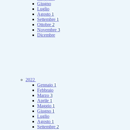
Giugno
Luglio
Agosto
1
Settembre
1
Ottobre
2
Novembre
3
Dicembre
2022
Gennaio
1
Febbraio
Marzo
3
Aprile
1
Maggio
1
Giugno
1
Luglio
Agosto
1
Settembre
2