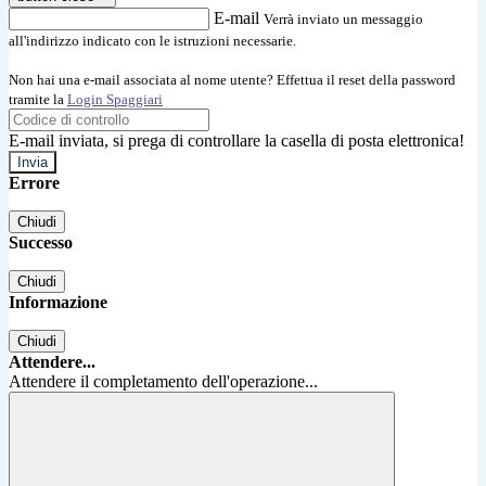
E-mail
Verrà inviato un messaggio
all'indirizzo indicato con le istruzioni necessarie.
Non hai una e-mail associata al nome utente? Effettua il reset della password
tramite la
Login Spaggiari
E-mail inviata, si prega di controllare la casella di posta elettronica!
Errore
Chiudi
Successo
Chiudi
Informazione
Chiudi
Attendere...
Attendere il completamento dell'operazione...