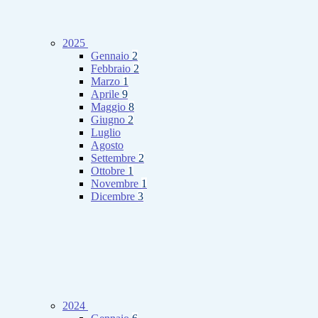
2025
Gennaio
2
Febbraio
2
Marzo
1
Aprile
9
Maggio
8
Giugno
2
Luglio
Agosto
Settembre
2
Ottobre
1
Novembre
1
Dicembre
3
2024