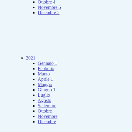
Ottobre
4
Novembre
5
Dicembre
2
2021
Gennaio
1
Febbraio
Marzo
Aprile
1
Maggio
Giugno
1
Luglio
Agosto
Settembre
Ottobre
Novembre
Dicembre