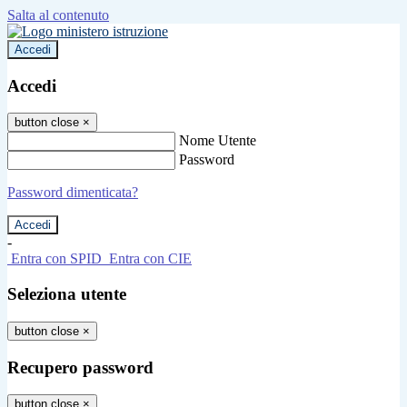
Salta al contenuto
Accedi
Accedi
button close
×
Nome Utente
Password
Password dimenticata?
-
Entra con SPID
Entra con CIE
Seleziona utente
button close
×
Recupero password
button close
×