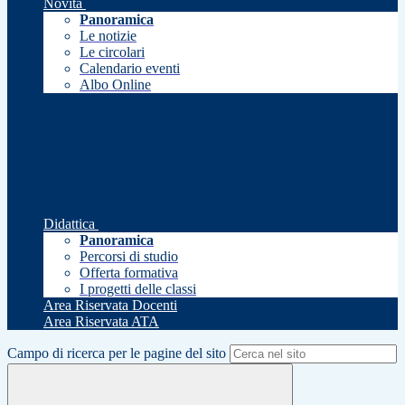
Novità
Panoramica
Le notizie
Le circolari
Calendario eventi
Albo Online
Didattica
Panoramica
Percorsi di studio
Offerta formativa
I progetti delle classi
Area Riservata Docenti
Area Riservata ATA
Campo di ricerca per le pagine del sito