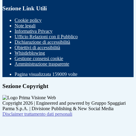
Sezione Link Utili
Cookie policy
Note legali
Informativa Privacy
Ufficio Relazioni con il Pubblico
Dichiarazione di accessibilità
Obiettivi di accessibilità
Whistleblowing
Gestione consensi cookie
Amministrazione trasparente
Pagina visualizzata
159009
volte
Sezione Copyright
Copyright 2026 | Engineered and powered by Gruppo Spaggiari
Parma S.p.A. | Divisione Publishing & New Social Media
Disclaimer trattamento dati personali