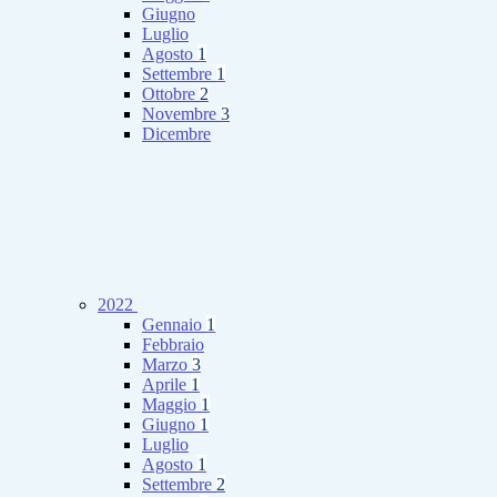
Giugno
Luglio
Agosto
1
Settembre
1
Ottobre
2
Novembre
3
Dicembre
2022
Gennaio
1
Febbraio
Marzo
3
Aprile
1
Maggio
1
Giugno
1
Luglio
Agosto
1
Settembre
2