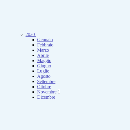
2020
Gennaio
Febbraio
Marzo
Aprile
Maggio
Giugno
Luglio
Agosto
Settembre
Ottobre
Novembre
1
Dicembre