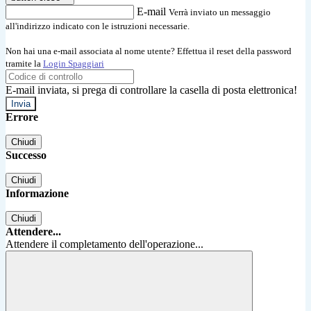
E-mail
Verrà inviato un messaggio
all'indirizzo indicato con le istruzioni necessarie.
Non hai una e-mail associata al nome utente? Effettua il reset della password
tramite la
Login Spaggiari
E-mail inviata, si prega di controllare la casella di posta elettronica!
Errore
Chiudi
Successo
Chiudi
Informazione
Chiudi
Attendere...
Attendere il completamento dell'operazione...