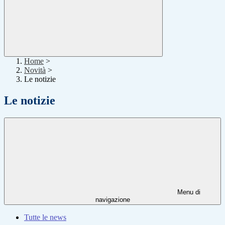
Home
>
Novità
>
Le notizie
Le notizie
Menu di
navigazione
Tutte le news