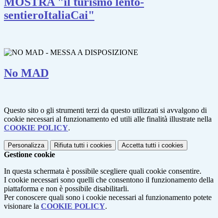
MOSTRA "il turismo lento-
sentieroItaliaCai"
No MAD
Questo sito o gli strumenti terzi da questo utilizzati si avvalgono di
cookie necessari al funzionamento ed utili alle finalità illustrate nella
COOKIE POLICY
.
Personalizza
Rifiuta tutti
i cookies
Accetta tutti
i cookies
Gestione cookie
In questa schermata è possibile scegliere quali cookie consentire.
I cookie necessari sono quelli che consentono il funzionamento della
piattaforma e non è possibile disabilitarli.
Per conoscere quali sono i cookie necessari al funzionamento potete
visionare la
COOKIE POLICY
.