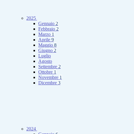
2025
Gennaio
2
Febbraio
2
Marzo
1
Aprile
9
Maggio
8
Giugno
2
Luglio
Agosto
Settembre
2
Ottobre
1
Novembre
1
Dicembre
3
2024