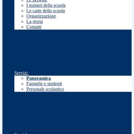
I numeri della scuola
Le carte della scuola
Organizzazione
La storia
Contatti
Servizi
Panoramica
Famiglie e studenti
Personale scolastico