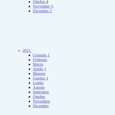
Ottobre
4
Novembre
5
Dicembre
2
2021
Gennaio
1
Febbraio
Marzo
Aprile
1
Maggio
Giugno
1
Luglio
Agosto
Settembre
Ottobre
Novembre
Dicembre