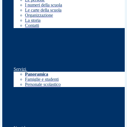
I numeri della scuola
Le carte della scuola
Organizzazione
La storia
Contatti
Servizi
Panoramica
Famiglie e studenti
Personale scolastico