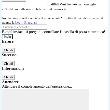
E-mail
Verrà inviato un messaggio
all'indirizzo indicato con le istruzioni necessarie.
Non hai una e-mail associata al nome utente? Effettua il reset della password
tramite la
Login Spaggiari
E-mail inviata, si prega di controllare la casella di posta elettronica!
Errore
Chiudi
Successo
Chiudi
Informazione
Chiudi
Attendere...
Attendere il completamento dell'operazione...