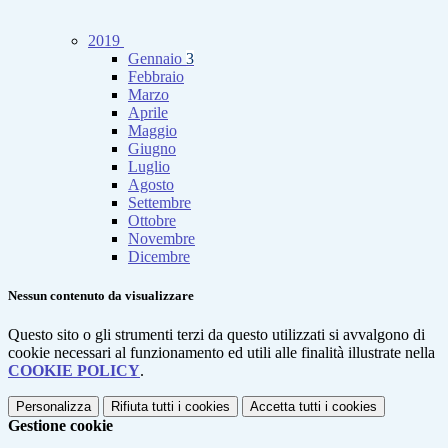
2019
Gennaio
3
Febbraio
Marzo
Aprile
Maggio
Giugno
Luglio
Agosto
Settembre
Ottobre
Novembre
Dicembre
Nessun contenuto da visualizzare
Questo sito o gli strumenti terzi da questo utilizzati si avvalgono di
cookie necessari al funzionamento ed utili alle finalità illustrate nella
COOKIE POLICY
.
Personalizza
Rifiuta tutti
i cookies
Accetta tutti
i cookies
Gestione cookie