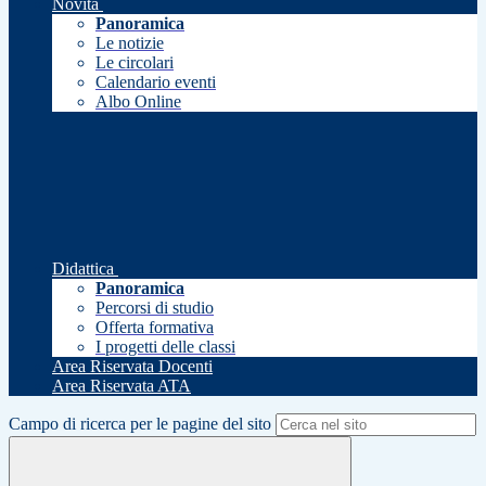
Novità
Panoramica
Le notizie
Le circolari
Calendario eventi
Albo Online
Didattica
Panoramica
Percorsi di studio
Offerta formativa
I progetti delle classi
Area Riservata Docenti
Area Riservata ATA
Campo di ricerca per le pagine del sito