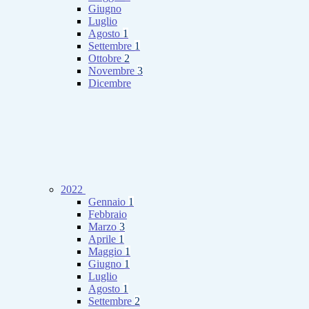
Giugno
Luglio
Agosto
1
Settembre
1
Ottobre
2
Novembre
3
Dicembre
2022
Gennaio
1
Febbraio
Marzo
3
Aprile
1
Maggio
1
Giugno
1
Luglio
Agosto
1
Settembre
2