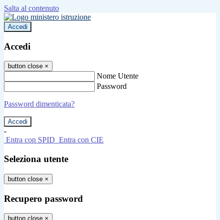
Salta al contenuto
Accedi
Accedi
button close
×
Nome Utente
Password
Password dimenticata?
-
Entra con SPID
Entra con CIE
Seleziona utente
button close
×
Recupero password
button close
×