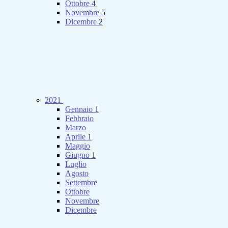
Ottobre
4
Novembre
5
Dicembre
2
2021
Gennaio
1
Febbraio
Marzo
Aprile
1
Maggio
Giugno
1
Luglio
Agosto
Settembre
Ottobre
Novembre
Dicembre