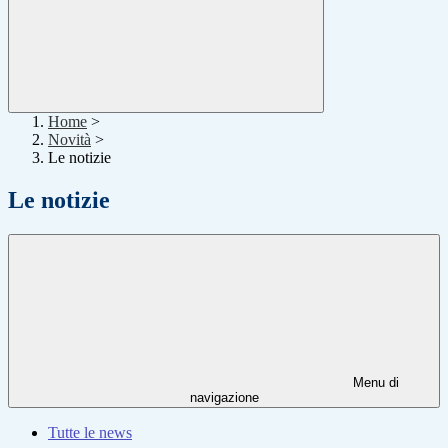
Home
>
Novità
>
Le notizie
Le notizie
Menu di
navigazione
Tutte le news