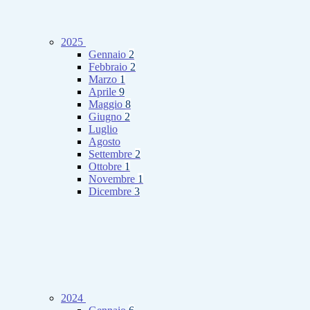
2025
Gennaio
2
Febbraio
2
Marzo
1
Aprile
9
Maggio
8
Giugno
2
Luglio
Agosto
Settembre
2
Ottobre
1
Novembre
1
Dicembre
3
2024