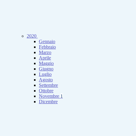
2020
Gennaio
Febbraio
Marzo
Aprile
Maggio
Giugno
Luglio
Agosto
Settembre
Ottobre
Novembre
1
Dicembre