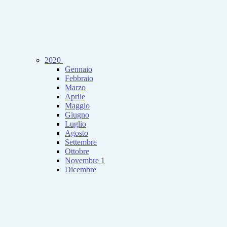
2020
Gennaio
Febbraio
Marzo
Aprile
Maggio
Giugno
Luglio
Agosto
Settembre
Ottobre
Novembre
1
Dicembre