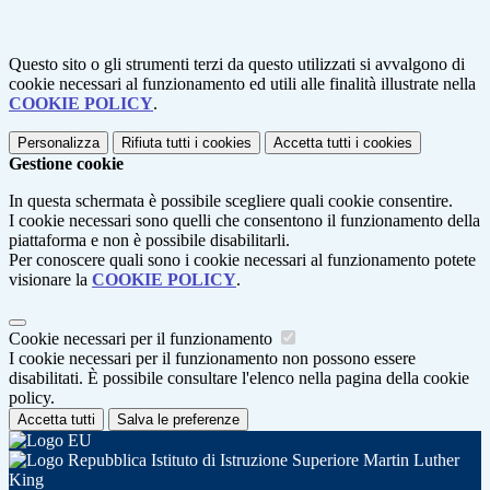
Questo sito o gli strumenti terzi da questo utilizzati si avvalgono di
cookie necessari al funzionamento ed utili alle finalità illustrate nella
COOKIE POLICY
.
Personalizza
Rifiuta tutti
i cookies
Accetta tutti
i cookies
Gestione cookie
In questa schermata è possibile scegliere quali cookie consentire.
I cookie necessari sono quelli che consentono il funzionamento della
piattaforma e non è possibile disabilitarli.
Per conoscere quali sono i cookie necessari al funzionamento potete
visionare la
COOKIE POLICY
.
Cookie necessari per il funzionamento
I cookie necessari per il funzionamento non possono essere
disabilitati. È possibile consultare l'elenco nella pagina della cookie
policy.
Accetta tutti
Salva le preferenze
Istituto di Istruzione Superiore Martin Luther
King