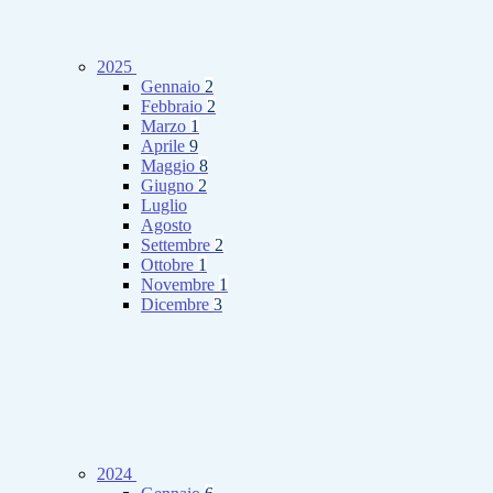
2025
Gennaio
2
Febbraio
2
Marzo
1
Aprile
9
Maggio
8
Giugno
2
Luglio
Agosto
Settembre
2
Ottobre
1
Novembre
1
Dicembre
3
2024