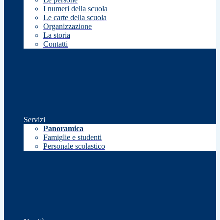
I numeri della scuola
Le carte della scuola
Organizzazione
La storia
Contatti
Servizi
Panoramica
Famiglie e studenti
Personale scolastico