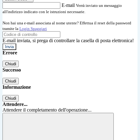
E-mail
Verrà inviato un messaggio
all'indirizzo indicato con le istruzioni necessarie.
Non hai una e-mail associata al nome utente? Effettua il reset della password
tramite la
Login Spaggiari
E-mail inviata, si prega di controllare la casella di posta elettronica!
Errore
Chiudi
Successo
Chiudi
Informazione
Chiudi
Attendere...
Attendere il completamento dell'operazione...