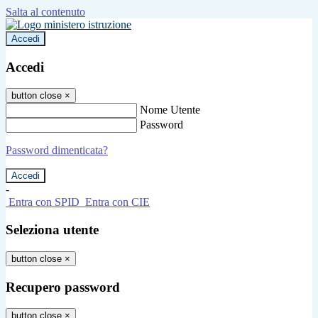
Salta al contenuto
Accedi
Accedi
button close
×
Nome Utente
Password
Password dimenticata?
-
Entra con SPID
Entra con CIE
Seleziona utente
button close
×
Recupero password
button close
×