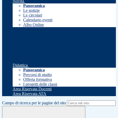
Novità
Panoramica
Le notizie
Le circolari
Calendario eventi
Albo Online
Didattica
Panoramica
Percorsi di studio
Offerta formativa
I progetti delle classi
Area Riservata Docenti
Area Riservata ATA
Campo di ricerca per le pagine del sito