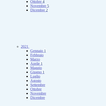
Ottobre
4
Novembre
5
Dicembre
2
2021
Gennaio
1
Febbraio
Marzo
Aprile
1
Maggio
Giugno
1
Luglio
Agosto
Settembre
Ottobre
Novembre
Dicembre