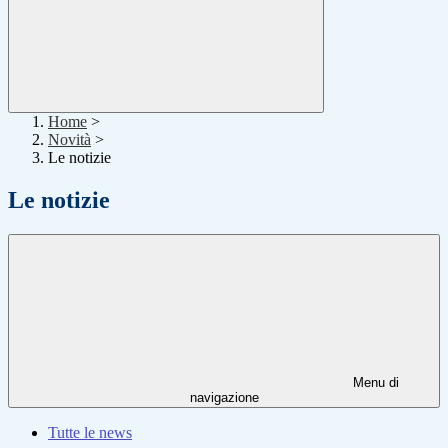
Home
>
Novità
>
Le notizie
Le notizie
Menu di
navigazione
Tutte le news