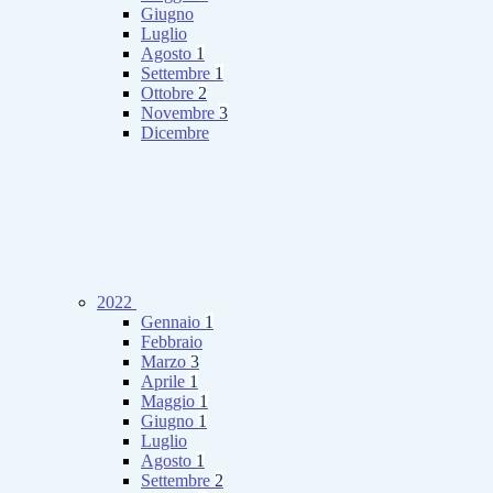
Giugno
Luglio
Agosto
1
Settembre
1
Ottobre
2
Novembre
3
Dicembre
2022
Gennaio
1
Febbraio
Marzo
3
Aprile
1
Maggio
1
Giugno
1
Luglio
Agosto
1
Settembre
2