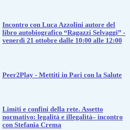
Incontro con Luca Azzolini autore del
libro autobiografico “Ragazzi Selvaggi” -
venerdì 21 ottobre dalle 10:00 alle 12:00
Peer2Play - Mettiti in Pari con la Salute
Limiti e confini della rete. Assetto
normativo: legalità e illegalità– incontro
con Stefania Crema