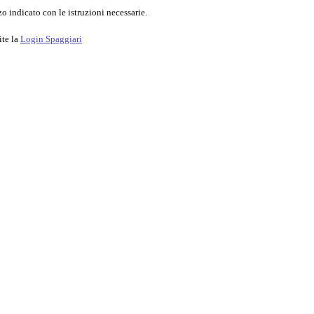
o indicato con le istruzioni necessarie.
ite la
Login Spaggiari