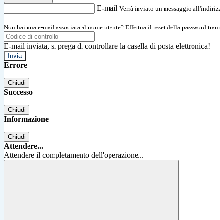
E-mail
Verrà inviato un messaggio all'indirizz
Non hai una e-mail associata al nome utente? Effettua il reset della password tram
E-mail inviata, si prega di controllare la casella di posta elettronica!
Errore
Chiudi
Successo
Chiudi
Informazione
Chiudi
Attendere...
Attendere il completamento dell'operazione...