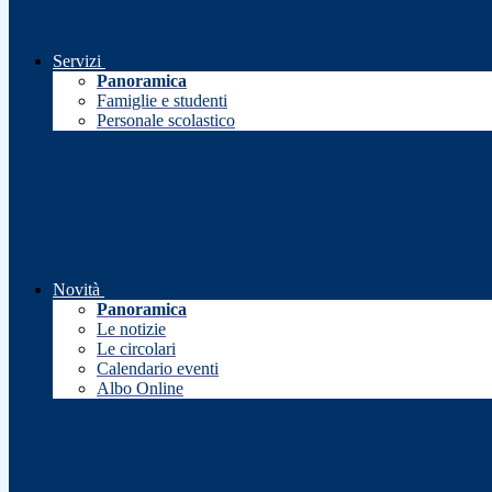
Servizi
Panoramica
Famiglie e studenti
Personale scolastico
Novità
Panoramica
Le notizie
Le circolari
Calendario eventi
Albo Online