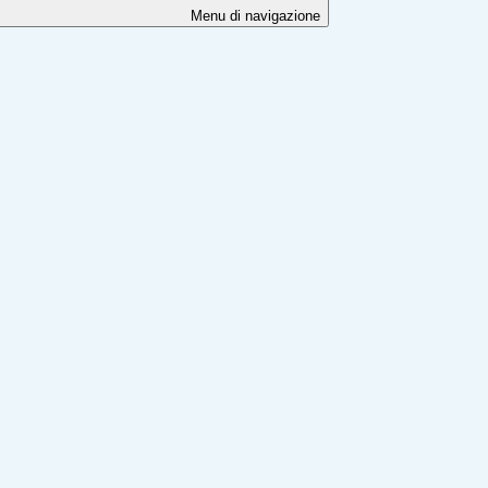
Menu di navigazione