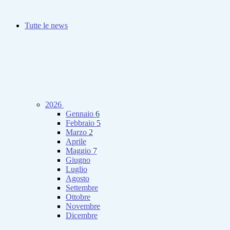
Tutte le news
2026
Gennaio
6
Febbraio
5
Marzo
2
Aprile
Maggio
7
Giugno
Luglio
Agosto
Settembre
Ottobre
Novembre
Dicembre