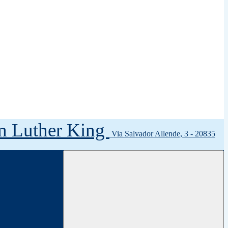
tin Luther King
Via Salvador Allende, 3 - 20835