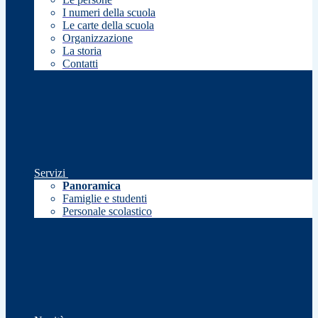
I numeri della scuola
Le carte della scuola
Organizzazione
La storia
Contatti
Servizi
Panoramica
Famiglie e studenti
Personale scolastico