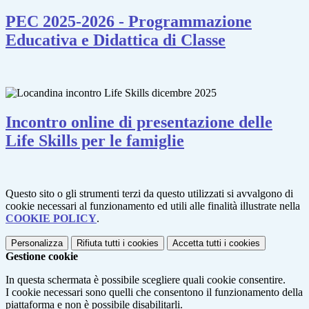
PEC 2025-2026 - Programmazione
Educativa e Didattica di Classe
Incontro online di presentazione delle
Life Skills per le famiglie
Questo sito o gli strumenti terzi da questo utilizzati si avvalgono di
cookie necessari al funzionamento ed utili alle finalità illustrate nella
COOKIE POLICY
.
Personalizza
Rifiuta tutti
i cookies
Accetta tutti
i cookies
Gestione cookie
In questa schermata è possibile scegliere quali cookie consentire.
I cookie necessari sono quelli che consentono il funzionamento della
piattaforma e non è possibile disabilitarli.