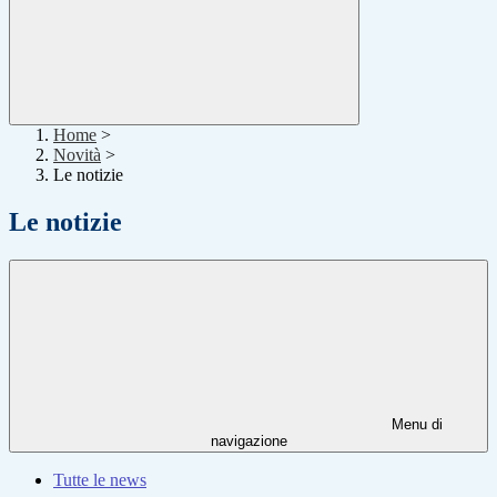
Home
>
Novità
>
Le notizie
Le notizie
Menu di
navigazione
Tutte le news