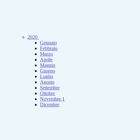
2020
Gennaio
Febbraio
Marzo
Aprile
Maggio
Giugno
Luglio
Agosto
Settembre
Ottobre
Novembre
1
Dicembre