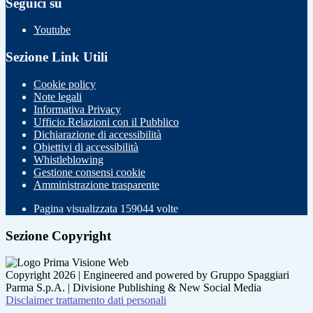
Seguici su
Youtube
Sezione Link Utili
Cookie policy
Note legali
Informativa Privacy
Ufficio Relazioni con il Pubblico
Dichiarazione di accessibilità
Obiettivi di accessibilità
Whistleblowing
Gestione consensi cookie
Amministrazione trasparente
Pagina visualizzata
159044
volte
Sezione Copyright
Copyright 2026 | Engineered and powered by Gruppo Spaggiari
Parma S.p.A. | Divisione Publishing & New Social Media
Disclaimer trattamento dati personali