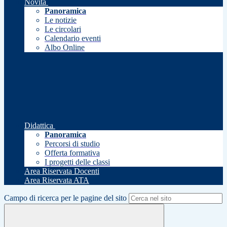
Novità
Panoramica
Le notizie
Le circolari
Calendario eventi
Albo Online
Didattica
Panoramica
Percorsi di studio
Offerta formativa
I progetti delle classi
Area Riservata Docenti
Area Riservata ATA
Campo di ricerca per le pagine del sito