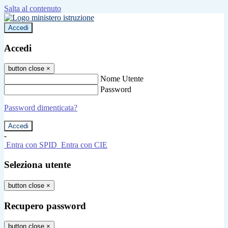
Salta al contenuto
Accedi
Accedi
button close
×
Nome Utente
Password
Password dimenticata?
-
Entra con SPID
Entra con CIE
Seleziona utente
button close
×
Recupero password
button close
×