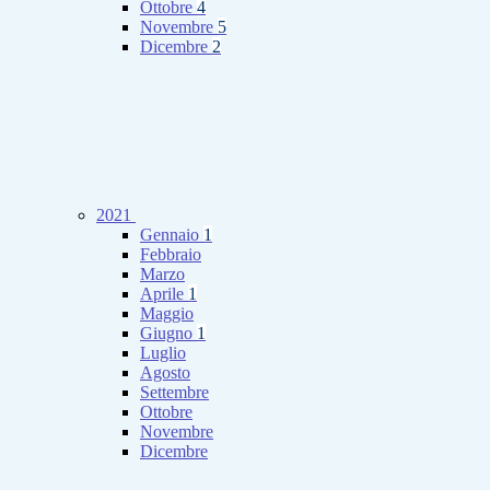
Ottobre
4
Novembre
5
Dicembre
2
2021
Gennaio
1
Febbraio
Marzo
Aprile
1
Maggio
Giugno
1
Luglio
Agosto
Settembre
Ottobre
Novembre
Dicembre