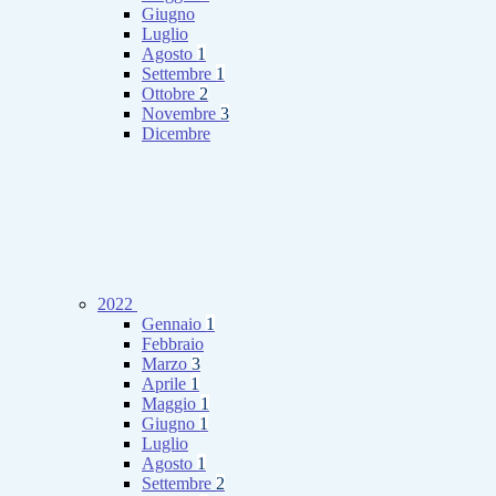
Giugno
Luglio
Agosto
1
Settembre
1
Ottobre
2
Novembre
3
Dicembre
2022
Gennaio
1
Febbraio
Marzo
3
Aprile
1
Maggio
1
Giugno
1
Luglio
Agosto
1
Settembre
2