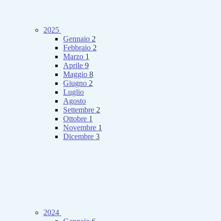
2025
Gennaio
2
Febbraio
2
Marzo
1
Aprile
9
Maggio
8
Giugno
2
Luglio
Agosto
Settembre
2
Ottobre
1
Novembre
1
Dicembre
3
2024