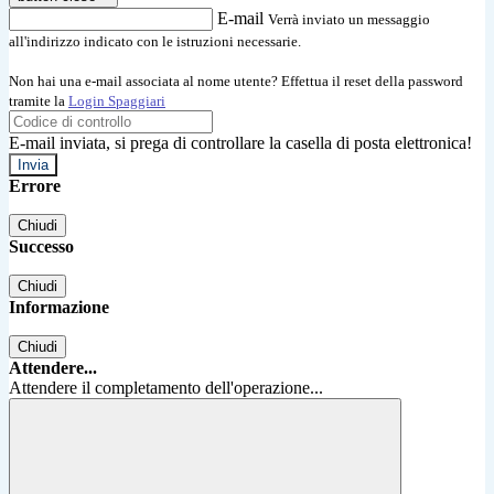
E-mail
Verrà inviato un messaggio
all'indirizzo indicato con le istruzioni necessarie.
Non hai una e-mail associata al nome utente? Effettua il reset della password
tramite la
Login Spaggiari
E-mail inviata, si prega di controllare la casella di posta elettronica!
Errore
Chiudi
Successo
Chiudi
Informazione
Chiudi
Attendere...
Attendere il completamento dell'operazione...