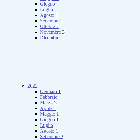
Giugno
Luglio
Agosto
1
Settembre
1
Ottobre
2
Novembre
3
Dicembre
2022
Gennaio
1
Febbraio
Marzo
3
Aprile
1
Maggio
1
Giugno
1
Luglio
Agosto
1
Settembre
2