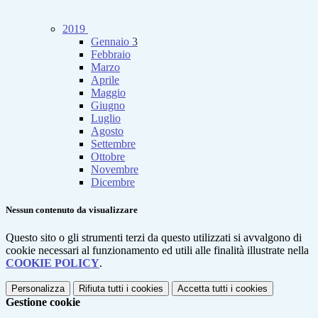
2019
Gennaio
3
Febbraio
Marzo
Aprile
Maggio
Giugno
Luglio
Agosto
Settembre
Ottobre
Novembre
Dicembre
Nessun contenuto da visualizzare
Questo sito o gli strumenti terzi da questo utilizzati si avvalgono di
cookie necessari al funzionamento ed utili alle finalità illustrate nella
COOKIE POLICY
.
Personalizza
Rifiuta tutti
i cookies
Accetta tutti
i cookies
Gestione cookie