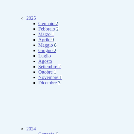
2025
Gennaio
2
Febbraio
2
Marzo
1
Aprile
9
Maggio
8
Giugno
2
Luglio
Agosto
Settembre
2
Ottobre
1
Novembre
1
Dicembre
3
2024