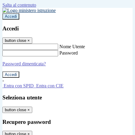
Salta al contenuto
Accedi
Accedi
button close
×
Nome Utente
Password
Password dimenticata?
-
Entra con SPID
Entra con CIE
Seleziona utente
button close
×
Recupero password
button close
×