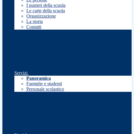
I numeri della scuola
Le carte della scuola
Organizzazione
La storia
Contatti
Servizi
Panoramica
Famiglie e studenti
Personale scolastico