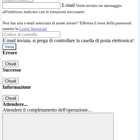
E-mail
Verrà inviato un messaggio
all'indirizzo indicato con le istruzioni necessarie.
Non hai una e-mail associata al nome utente? Effettua il reset della password
tramite la
Login Spaggiari
E-mail inviata, si prega di controllare la casella di posta elettronica!
Errore
Chiudi
Successo
Chiudi
Informazione
Chiudi
Attendere...
Attendere il completamento dell'operazione...