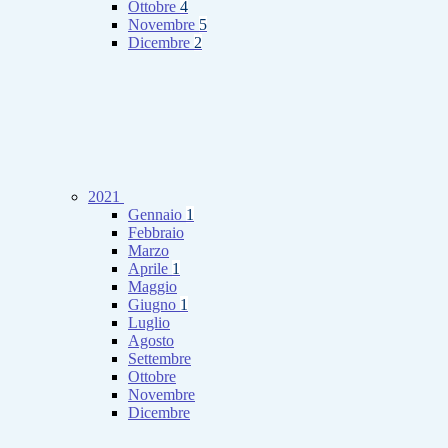
Ottobre
4
Novembre
5
Dicembre
2
2021
Gennaio
1
Febbraio
Marzo
Aprile
1
Maggio
Giugno
1
Luglio
Agosto
Settembre
Ottobre
Novembre
Dicembre