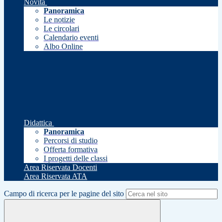
Novità
Panoramica
Le notizie
Le circolari
Calendario eventi
Albo Online
Didattica
Panoramica
Percorsi di studio
Offerta formativa
I progetti delle classi
Area Riservata Docenti
Area Riservata ATA
Campo di ricerca per le pagine del sito