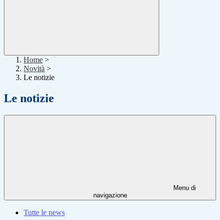
Home
>
Novità
>
Le notizie
Le notizie
Menu di
navigazione
Tutte le news