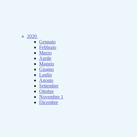
2020
Gennaio
Febbraio
Marzo
Aprile
Maggio
Giugno
Luglio
Agosto
Settembre
Ottobre
Novembre
1
Dicembre