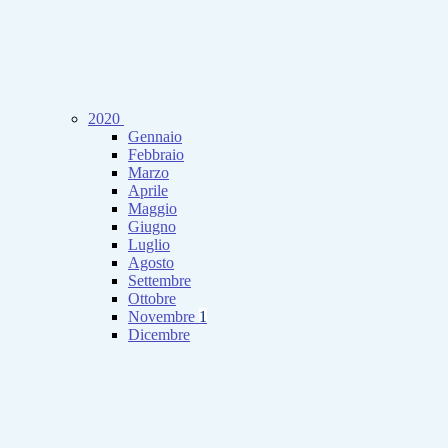
2020
Gennaio
Febbraio
Marzo
Aprile
Maggio
Giugno
Luglio
Agosto
Settembre
Ottobre
Novembre
1
Dicembre