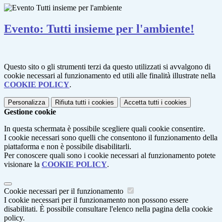
Evento: Tutti insieme per l'ambiente!
Questo sito o gli strumenti terzi da questo utilizzati si avvalgono di
cookie necessari al funzionamento ed utili alle finalità illustrate nella
COOKIE POLICY
.
Personalizza
Rifiuta tutti
i cookies
Accetta tutti
i cookies
Gestione cookie
In questa schermata è possibile scegliere quali cookie consentire.
I cookie necessari sono quelli che consentono il funzionamento della
piattaforma e non è possibile disabilitarli.
Per conoscere quali sono i cookie necessari al funzionamento potete
visionare la
COOKIE POLICY
.
Cookie necessari per il funzionamento
I cookie necessari per il funzionamento non possono essere
disabilitati. È possibile consultare l'elenco nella pagina della cookie
policy.