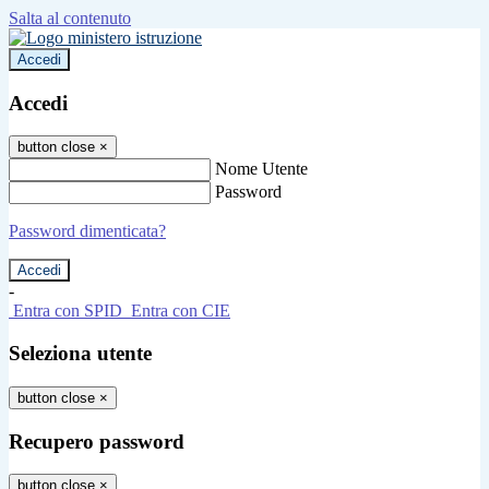
Salta al contenuto
Accedi
Accedi
button close
×
Nome Utente
Password
Password dimenticata?
-
Entra con SPID
Entra con CIE
Seleziona utente
button close
×
Recupero password
button close
×