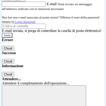
E-mail
Verrà inviato un messaggio
all'indirizzo indicato con le istruzioni necessarie.
Non hai una e-mail associata al nome utente? Effettua il reset della password
tramite la
Login Spaggiari
E-mail inviata, si prega di controllare la casella di posta elettronica!
Errore
Chiudi
Successo
Chiudi
Informazione
Chiudi
Attendere...
Attendere il completamento dell'operazione...