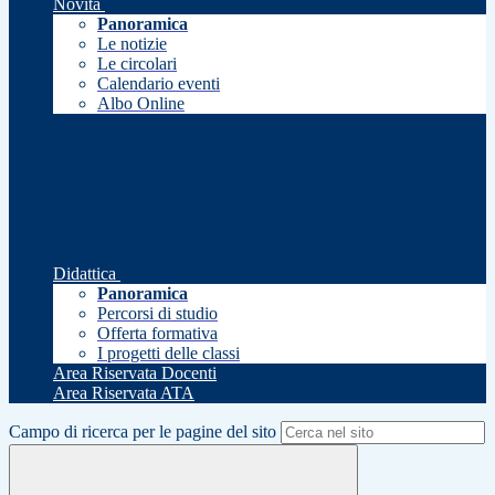
Novità
Panoramica
Le notizie
Le circolari
Calendario eventi
Albo Online
Didattica
Panoramica
Percorsi di studio
Offerta formativa
I progetti delle classi
Area Riservata Docenti
Area Riservata ATA
Campo di ricerca per le pagine del sito