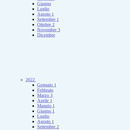
Giugno
Luglio
Agosto
1
Settembre
1
Ottobre
2
Novembre
3
Dicembre
2022
Gennaio
1
Febbraio
Marzo
3
Aprile
1
Maggio
1
Giugno
1
Luglio
Agosto
1
Settembre
2