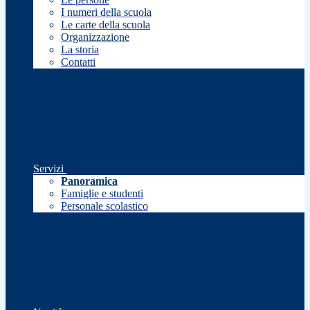
I numeri della scuola
Le carte della scuola
Organizzazione
La storia
Contatti
Servizi
Panoramica
Famiglie e studenti
Personale scolastico