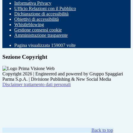
Informativa Privacy
Ufficio Relazioni con il Pubblico
Dichiarazione di accessibilità
Obiettivi di accessibilità
Whistleblowing
Gestione consensi cookie
Amministrazione trasparente
Pagina visualizzata
159007
volte
Sezione Copyright
Copyright 2026 | Engineered and powered by Gruppo Spaggiari
Parma S.p.A. | Divisione Publishing & New Social Media
Disclaimer trattamento dati personali
Back to top