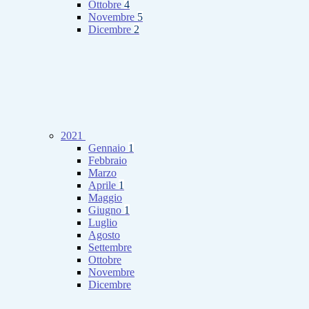
Ottobre
4
Novembre
5
Dicembre
2
2021
Gennaio
1
Febbraio
Marzo
Aprile
1
Maggio
Giugno
1
Luglio
Agosto
Settembre
Ottobre
Novembre
Dicembre