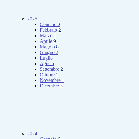
2025
Gennaio
2
Febbraio
2
Marzo
1
Aprile
9
Maggio
8
Giugno
2
Luglio
Agosto
Settembre
2
Ottobre
1
Novembre
1
Dicembre
3
2024