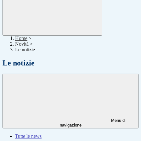
Home
>
Novità
>
Le notizie
Le notizie
Menu di
navigazione
Tutte le news