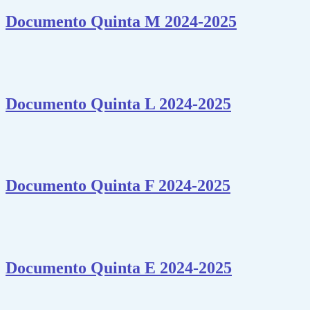
Documento Quinta M 2024-2025
Documento Quinta L 2024-2025
Documento Quinta F 2024-2025
Documento Quinta E 2024-2025