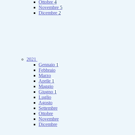
Ottobre
4
Novembre
5
Dicembre
2
2021
Gennaio
1
Febbraio
Marzo
Aprile
1
Maggio
Giugno
1
Luglio
Agosto
Settembre
Ottobre
Novembre
Dicembre