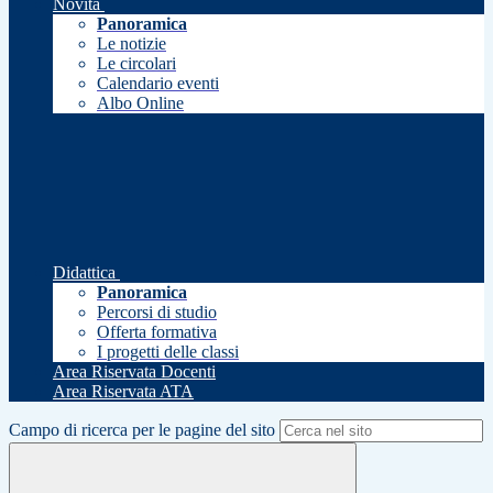
Novità
Panoramica
Le notizie
Le circolari
Calendario eventi
Albo Online
Didattica
Panoramica
Percorsi di studio
Offerta formativa
I progetti delle classi
Area Riservata Docenti
Area Riservata ATA
Campo di ricerca per le pagine del sito