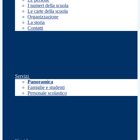
I numeri della scuola
Le carte della scuola
Organizzazione
La storia
Contatti
Servizi
Panoramica
Famiglie e studenti
Personale scolastico