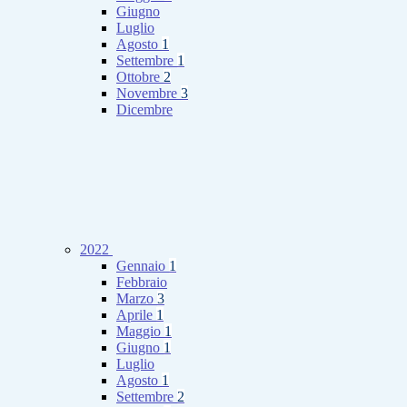
Giugno
Luglio
Agosto
1
Settembre
1
Ottobre
2
Novembre
3
Dicembre
2022
Gennaio
1
Febbraio
Marzo
3
Aprile
1
Maggio
1
Giugno
1
Luglio
Agosto
1
Settembre
2