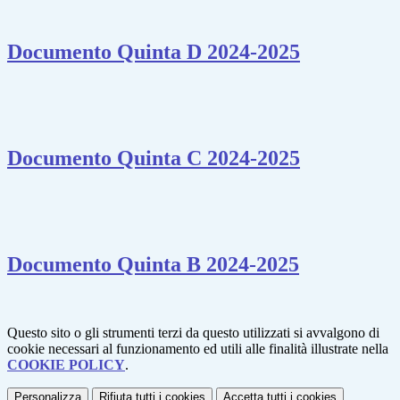
Documento Quinta D 2024-2025
Documento Quinta C 2024-2025
Documento Quinta B 2024-2025
Questo sito o gli strumenti terzi da questo utilizzati si avvalgono di
cookie necessari al funzionamento ed utili alle finalità illustrate nella
COOKIE POLICY
.
Personalizza
Rifiuta tutti
i cookies
Accetta tutti
i cookies