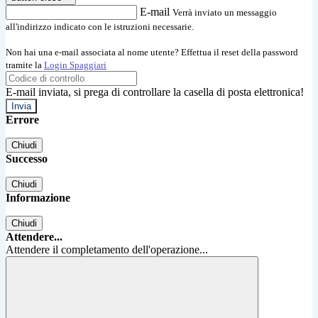
E-mail
Verrà inviato un messaggio
all'indirizzo indicato con le istruzioni necessarie.
Non hai una e-mail associata al nome utente? Effettua il reset della password
tramite la
Login Spaggiari
E-mail inviata, si prega di controllare la casella di posta elettronica!
Errore
Chiudi
Successo
Chiudi
Informazione
Chiudi
Attendere...
Attendere il completamento dell'operazione...