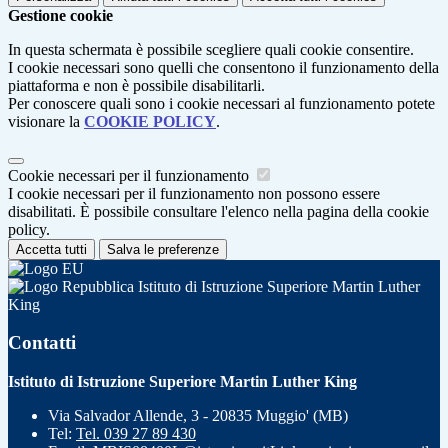
Gestione cookie
In questa schermata è possibile scegliere quali cookie consentire.
I cookie necessari sono quelli che consentono il funzionamento della
piattaforma e non è possibile disabilitarli.
Per conoscere quali sono i cookie necessari al funzionamento potete
visionare la
COOKIE POLICY
.
Cookie necessari per il funzionamento
I cookie necessari per il funzionamento non possono essere
disabilitati. È possibile consultare l'elenco nella pagina della cookie
policy.
Accetta tutti
Salva le preferenze
Istituto di Istruzione Superiore Martin Luther
King
Contatti
Istituto di Istruzione Superiore Martin Luther King
Via Salvador Allende, 3 - 20835 Muggio' (MB)
Tel:
Tel. 039 27 89 430