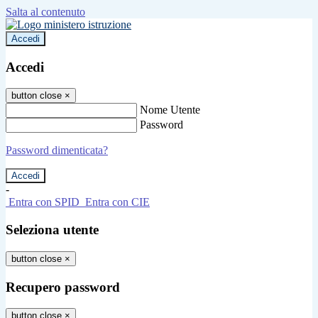
Salta al contenuto
Accedi
Accedi
button close
×
Nome Utente
Password
Password dimenticata?
-
Entra con SPID
Entra con CIE
Seleziona utente
button close
×
Recupero password
button close
×