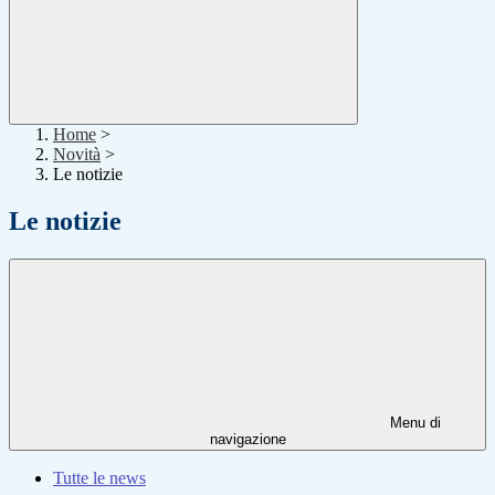
Home
>
Novità
>
Le notizie
Le notizie
Menu di
navigazione
Tutte le news