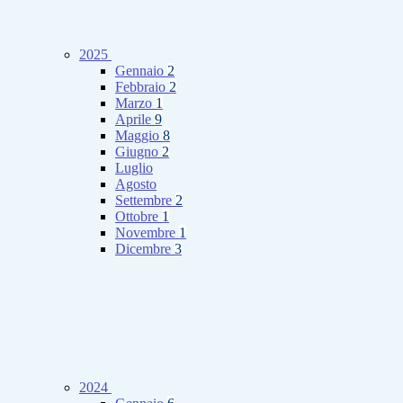
2025
Gennaio
2
Febbraio
2
Marzo
1
Aprile
9
Maggio
8
Giugno
2
Luglio
Agosto
Settembre
2
Ottobre
1
Novembre
1
Dicembre
3
2024