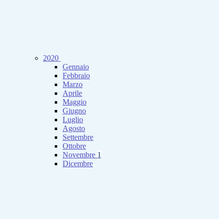
2020
Gennaio
Febbraio
Marzo
Aprile
Maggio
Giugno
Luglio
Agosto
Settembre
Ottobre
Novembre
1
Dicembre